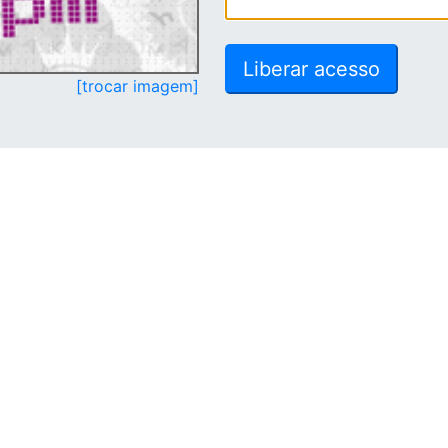
[trocar imagem]