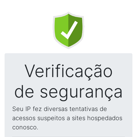
Verificação
de segurança
Seu IP fez diversas tentativas de
acessos suspeitos a sites hospedados
conosco.