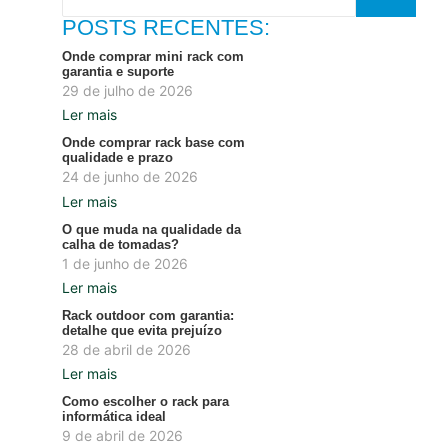
POSTS RECENTES:
Onde comprar mini rack com
garantia e suporte
29 de julho de 2026
Ler mais
Onde comprar rack base com
qualidade e prazo
24 de junho de 2026
Ler mais
O que muda na qualidade da
calha de tomadas?
1 de junho de 2026
Ler mais
Rack outdoor com garantia:
detalhe que evita prejuízo
28 de abril de 2026
Ler mais
Como escolher o rack para
informática ideal
9 de abril de 2026