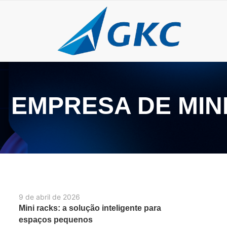
EMPRESA DE MIN
9 de abril de 2026
Mini racks: a solução inteligente para
espaços pequenos