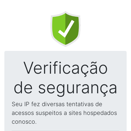
Verificação
de segurança
Seu IP fez diversas tentativas de
acessos suspeitos a sites hospedados
conosco.