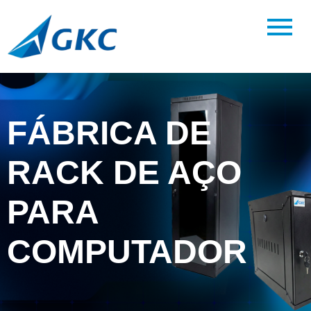
FÁBRICA DE
RACK DE AÇO
PARA
COMPUTADOR