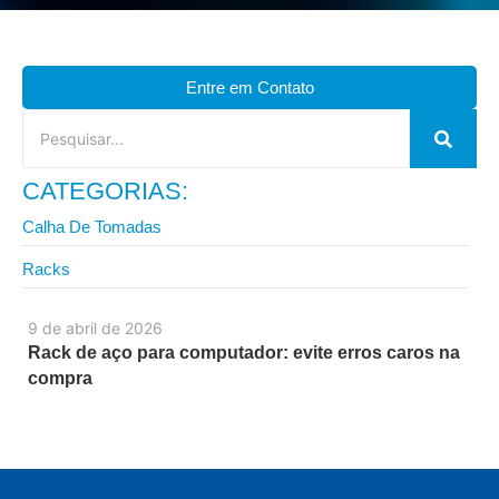
Entre em Contato
CATEGORIAS:
Calha De Tomadas
Racks
9 de abril de 2026
Rack de aço para computador: evite erros caros na
compra