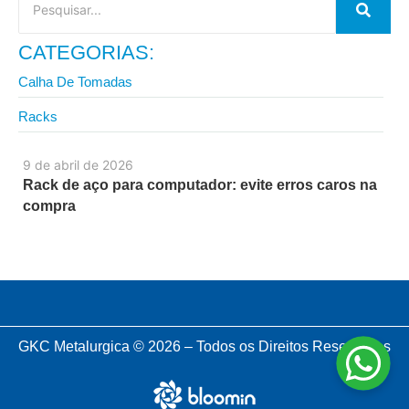
CATEGORIAS:
Calha De Tomadas
Racks
9 de abril de 2026
Rack de aço para computador: evite erros caros na
compra
GKC Metalurgica © 2026 – Todos os Direitos Reservados