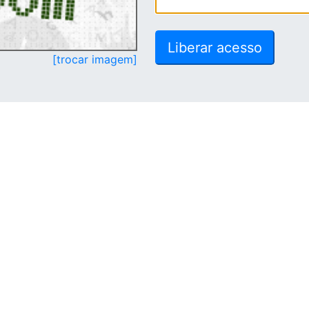
[trocar imagem]