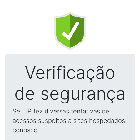
Verificação
de segurança
Seu IP fez diversas tentativas de
acessos suspeitos a sites hospedados
conosco.