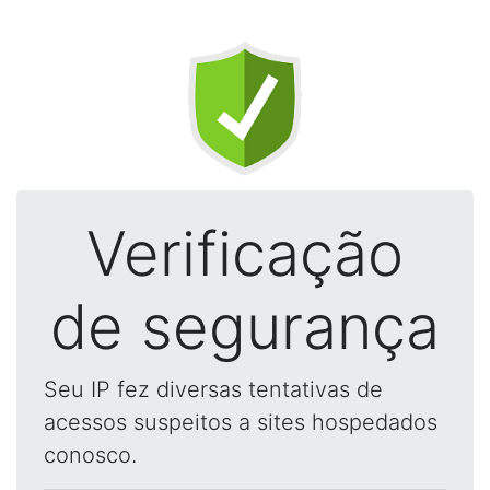
Verificação
de segurança
Seu IP fez diversas tentativas de
acessos suspeitos a sites hospedados
conosco.