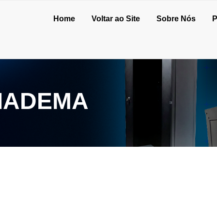
Home
Voltar ao Site
Sobre Nós
P
DIADEMA