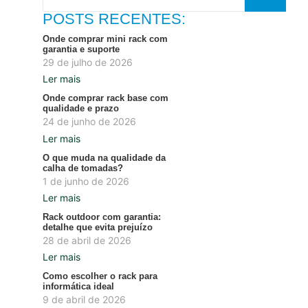
POSTS RECENTES:
Onde comprar mini rack com
garantia e suporte
29 de julho de 2026
Ler mais
Onde comprar rack base com
qualidade e prazo
24 de junho de 2026
Ler mais
O que muda na qualidade da
calha de tomadas?
1 de junho de 2026
Ler mais
Rack outdoor com garantia:
detalhe que evita prejuízo
28 de abril de 2026
Ler mais
Como escolher o rack para
informática ideal
9 de abril de 2026