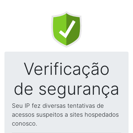
Verificação
de segurança
Seu IP fez diversas tentativas de
acessos suspeitos a sites hospedados
conosco.