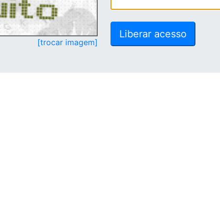
[trocar imagem]