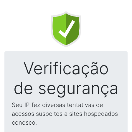
Verificação
de segurança
Seu IP fez diversas tentativas de
acessos suspeitos a sites hospedados
conosco.