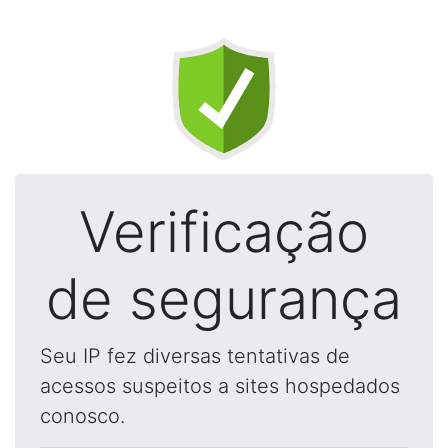
Verificação
de segurança
Seu IP fez diversas tentativas de
acessos suspeitos a sites hospedados
conosco.