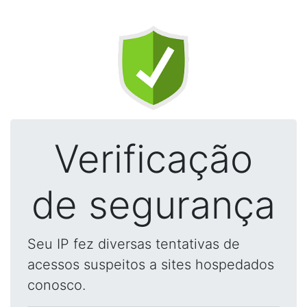
Verificação
de segurança
Seu IP fez diversas tentativas de
acessos suspeitos a sites hospedados
conosco.