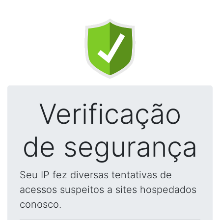
Verificação
de segurança
Seu IP fez diversas tentativas de
acessos suspeitos a sites hospedados
conosco.