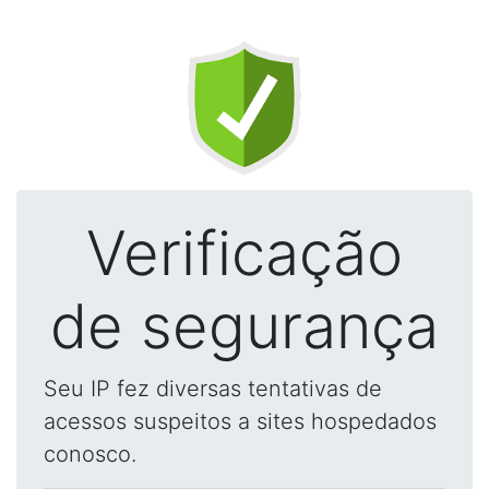
Verificação
de segurança
Seu IP fez diversas tentativas de
acessos suspeitos a sites hospedados
conosco.