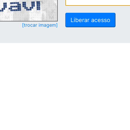
[trocar imagem]