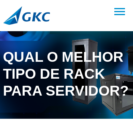
QUAL O MELHOR
TIPO DE RACK
PARA SERVIDOR?