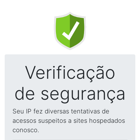
Verificação
de segurança
Seu IP fez diversas tentativas de
acessos suspeitos a sites hospedados
conosco.