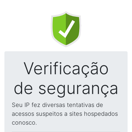
Verificação
de segurança
Seu IP fez diversas tentativas de
acessos suspeitos a sites hospedados
conosco.