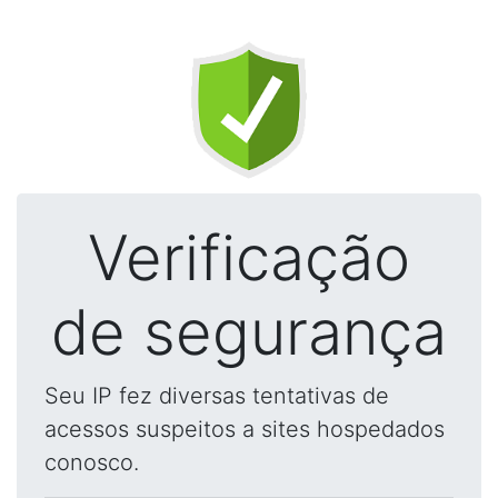
Verificação
de segurança
Seu IP fez diversas tentativas de
acessos suspeitos a sites hospedados
conosco.