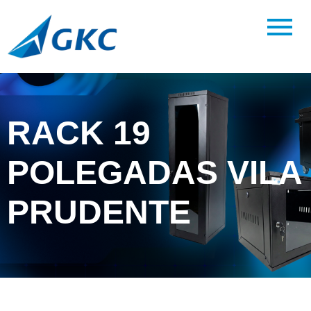
RACK 19
POLEGADAS VILA
PRUDENTE