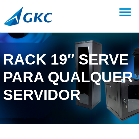
RACK 19″ SERVE
PARA QUALQUER
SERVIDOR