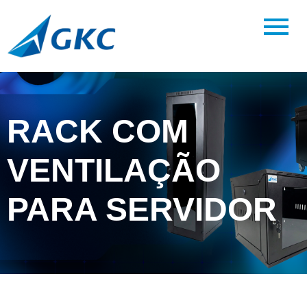
RACK COM
VENTILAÇÃO
PARA SERVIDOR