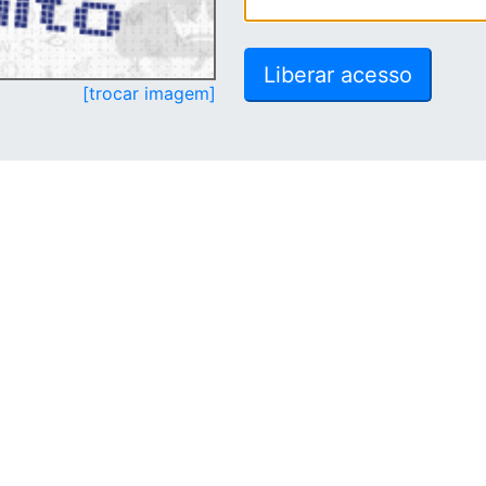
[trocar imagem]