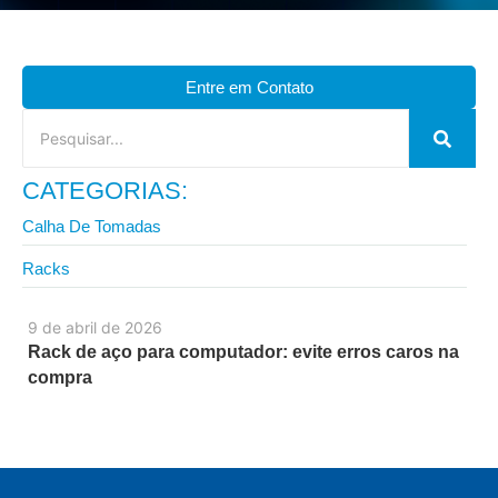
Entre em Contato
CATEGORIAS:
Calha De Tomadas
Racks
9 de abril de 2026
Rack de aço para computador: evite erros caros na
compra