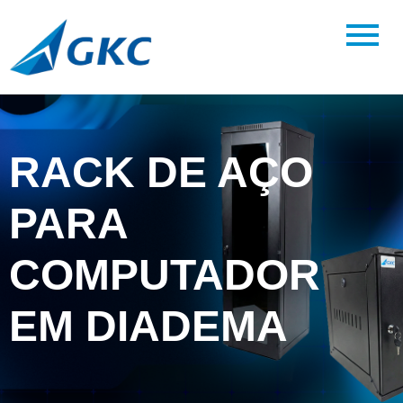
RACK DE AÇO
PARA
COMPUTADOR
EM DIADEMA