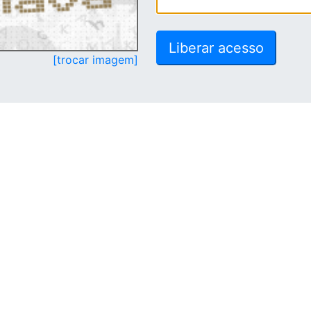
[trocar imagem]