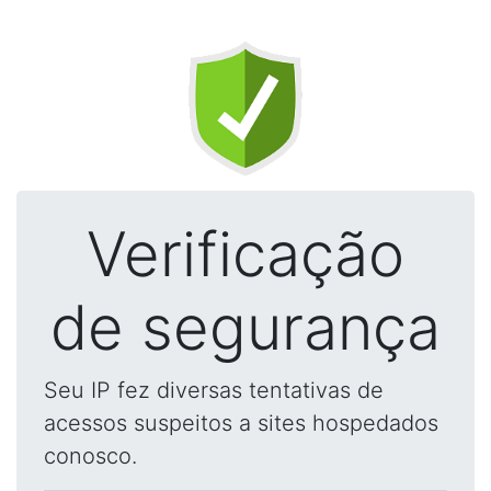
Verificação
de segurança
Seu IP fez diversas tentativas de
acessos suspeitos a sites hospedados
conosco.