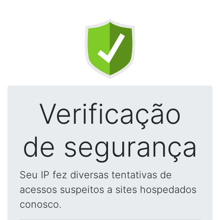
Verificação
de segurança
Seu IP fez diversas tentativas de
acessos suspeitos a sites hospedados
conosco.