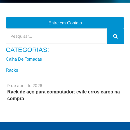
Entre em Contato
CATEGORIAS:
Calha De Tomadas
Racks
9 de abril de 2026
Rack de aço para computador: evite erros caros na
compra