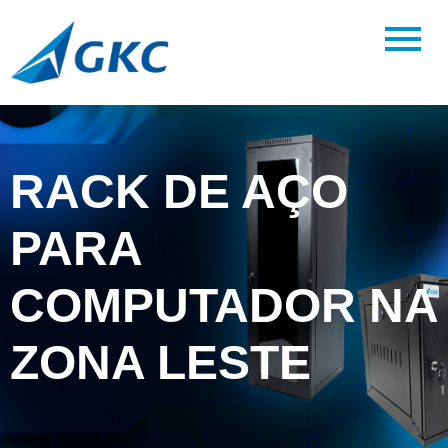
RACK DE AÇO
PARA
COMPUTADOR NA
ZONA LESTE