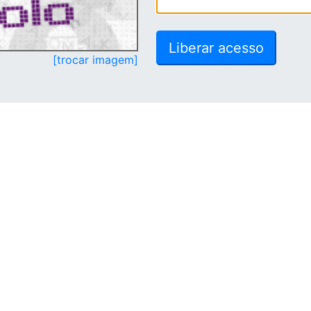
[trocar imagem]