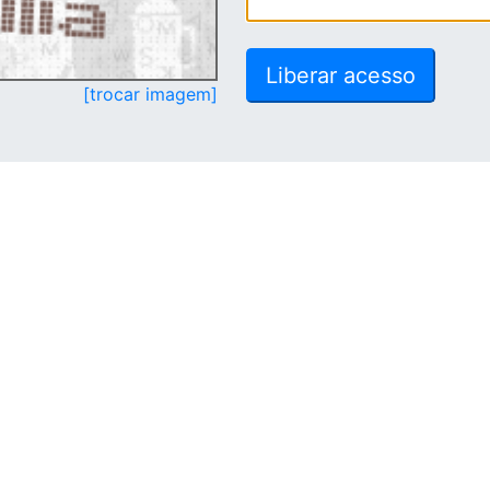
[trocar imagem]