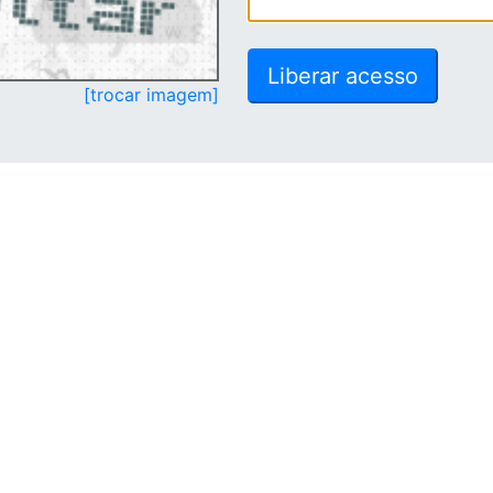
[trocar imagem]