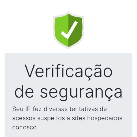
Verificação
de segurança
Seu IP fez diversas tentativas de
acessos suspeitos a sites hospedados
conosco.