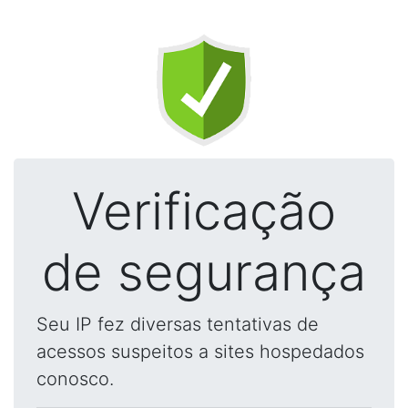
Verificação
de segurança
Seu IP fez diversas tentativas de
acessos suspeitos a sites hospedados
conosco.