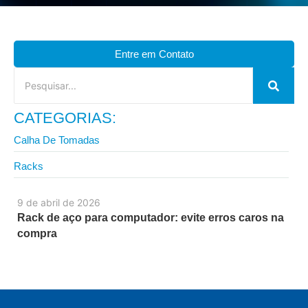
Entre em Contato
CATEGORIAS:
Calha De Tomadas
Racks
9 de abril de 2026
Rack de aço para computador: evite erros caros na
compra