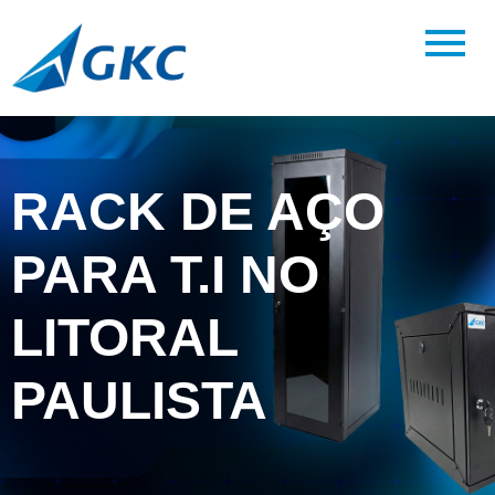
RACK DE AÇO
PARA T.I NO
LITORAL
PAULISTA