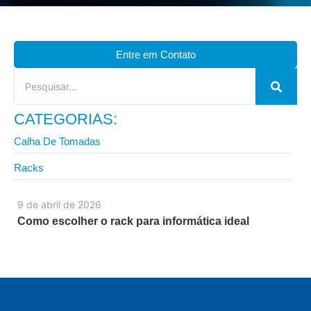
Entre em Contato
CATEGORIAS:
Calha De Tomadas
Racks
9 de abril de 2026
Como escolher o rack para informática ideal