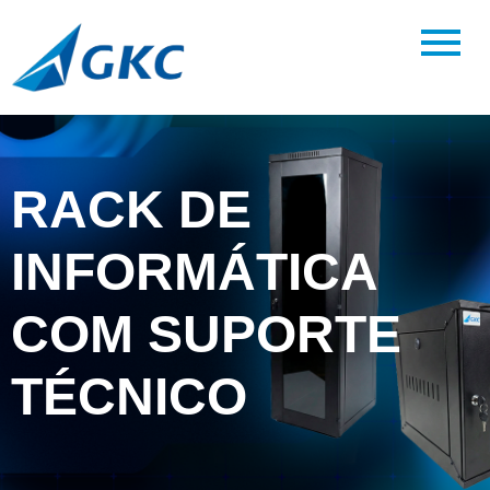
RACK DE
INFORMÁTICA
COM SUPORTE
TÉCNICO