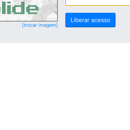
[trocar imagem]