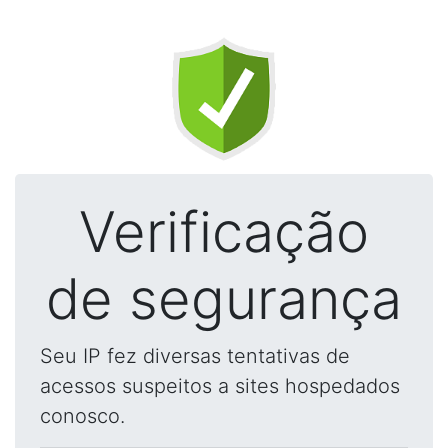
Verificação
de segurança
Seu IP fez diversas tentativas de
acessos suspeitos a sites hospedados
conosco.