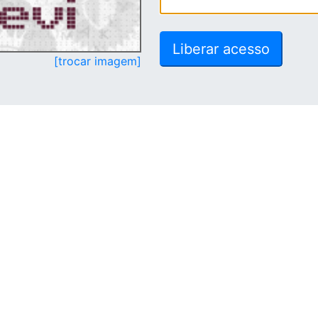
[trocar imagem]