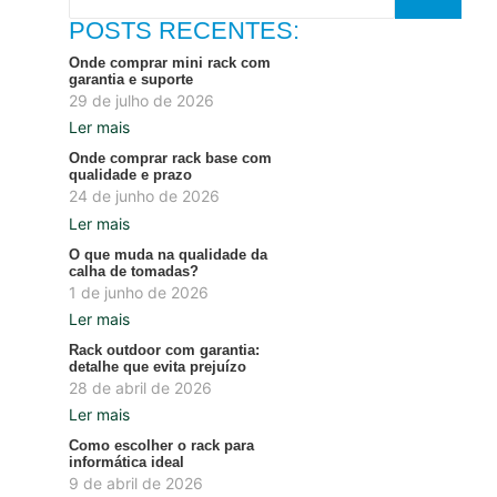
POSTS RECENTES:
Onde comprar mini rack com
garantia e suporte
29 de julho de 2026
Ler mais
Onde comprar rack base com
qualidade e prazo
24 de junho de 2026
Ler mais
O que muda na qualidade da
calha de tomadas?
1 de junho de 2026
Ler mais
Rack outdoor com garantia:
detalhe que evita prejuízo
28 de abril de 2026
Ler mais
Como escolher o rack para
informática ideal
9 de abril de 2026