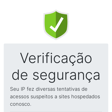
Verificação
de segurança
Seu IP fez diversas tentativas de
acessos suspeitos a sites hospedados
conosco.