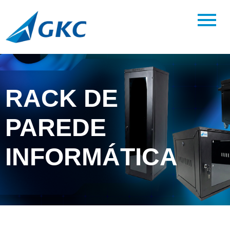
RACK DE
PAREDE
INFORMÁTICA