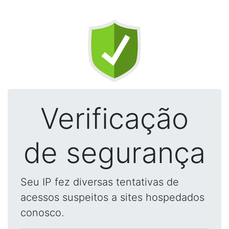
Verificação
de segurança
Seu IP fez diversas tentativas de
acessos suspeitos a sites hospedados
conosco.