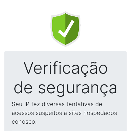
Verificação
de segurança
Seu IP fez diversas tentativas de
acessos suspeitos a sites hospedados
conosco.