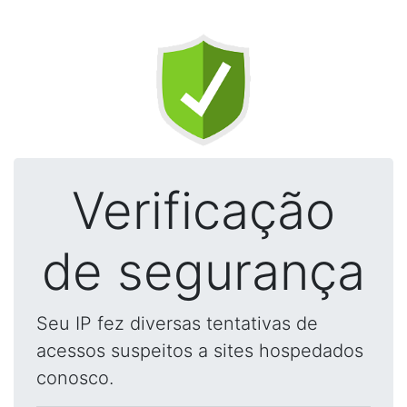
Verificação
de segurança
Seu IP fez diversas tentativas de
acessos suspeitos a sites hospedados
conosco.