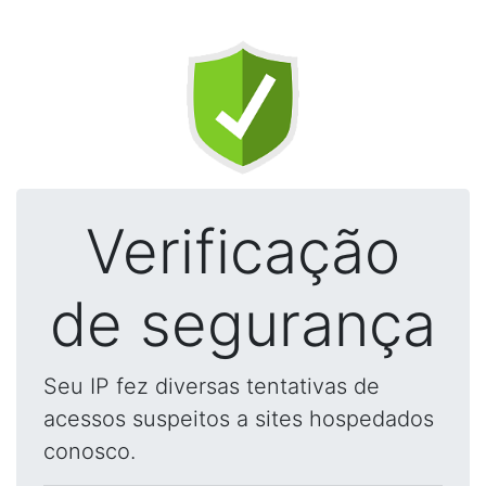
Verificação
de segurança
Seu IP fez diversas tentativas de
acessos suspeitos a sites hospedados
conosco.