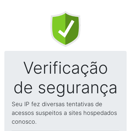
Verificação
de segurança
Seu IP fez diversas tentativas de
acessos suspeitos a sites hospedados
conosco.