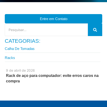
Entre em Contato
CATEGORIAS:
Calha De Tomadas
Racks
9 de abril de 2026
Rack de aço para computador: evite erros caros na
compra