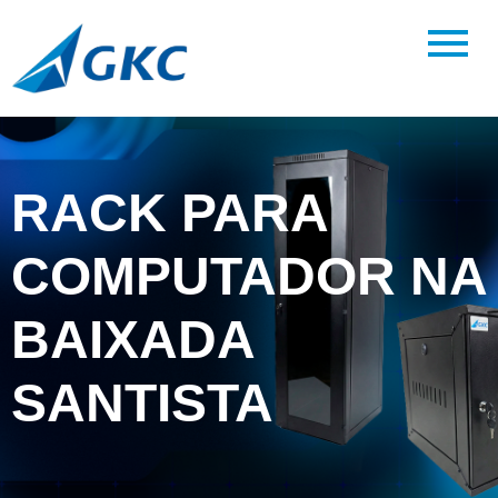
RACK PARA
COMPUTADOR NA
BAIXADA
SANTISTA